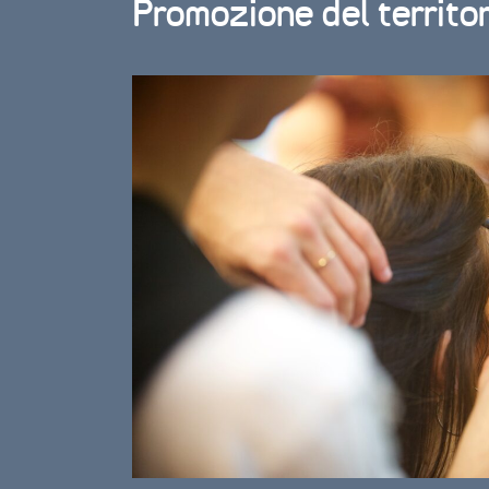
Promozione del territori