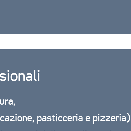
sionali
ura,
cazione, pasticceria e pizzeria)