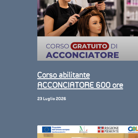
Corso abilitante
ACCONCIATORE 600 ore
23 Luglio 2026