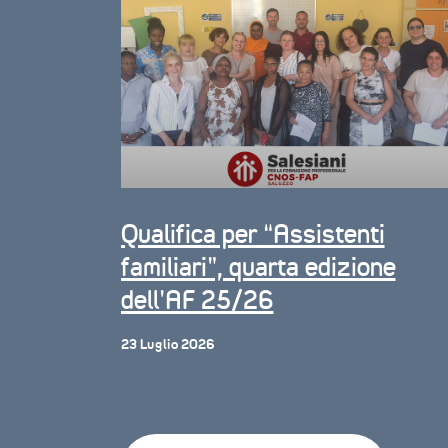
Qualifica per “Assistenti
familiari”, quarta edizione
dell’AF 25/26
23 Luglio 2026