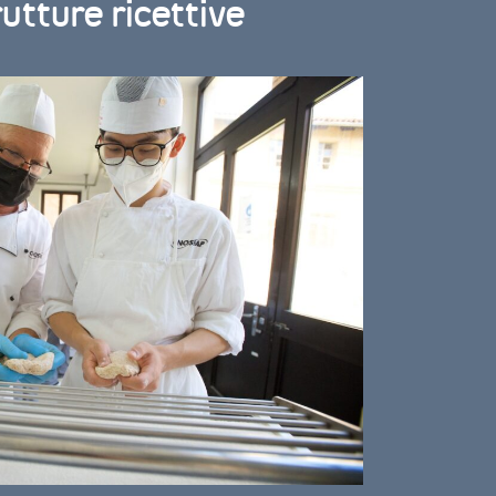
rutture ricettive