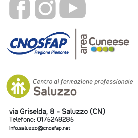
via Griselda, 8 - Saluzzo (CN)
Telefono: 0175248285
info.saluzzo@cnosfap.net